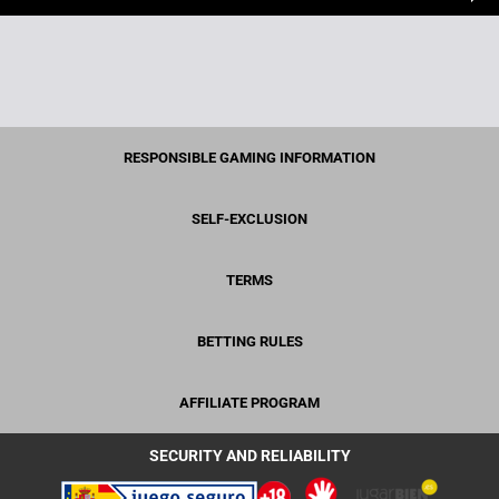
RESPONSIBLE GAMING INFORMATION
SELF-EXCLUSION
TERMS
BETTING RULES
AFFILIATE PROGRAM
SECURITY AND RELIABILITY