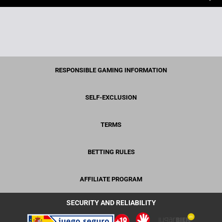
RESPONSIBLE GAMING INFORMATION
SELF-EXCLUSION
TERMS
BETTING RULES
AFFILIATE PROGRAM
SECURITY AND RELIABILITY