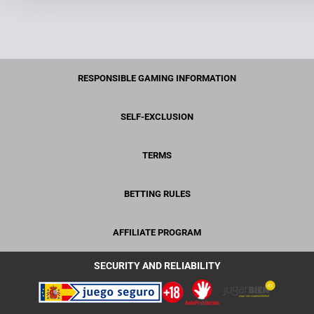
RESPONSIBLE GAMING INFORMATION
SELF-EXCLUSION
TERMS
BETTING RULES
AFFILIATE PROGRAM
SECURITY AND RELIABILITY