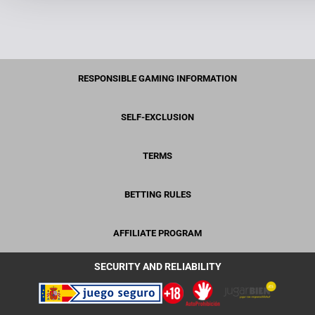
RESPONSIBLE GAMING INFORMATION
SELF-EXCLUSION
TERMS
BETTING RULES
AFFILIATE PROGRAM
SECURITY AND RELIABILITY