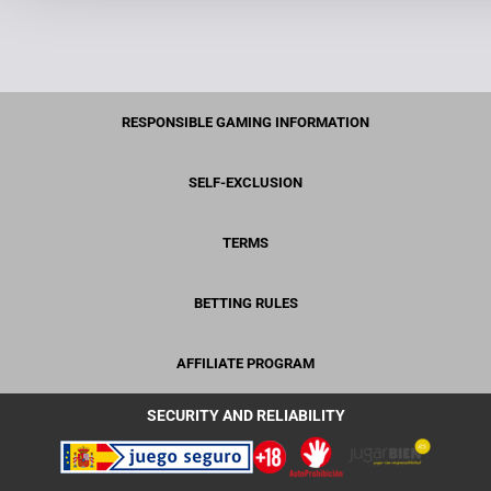
RESPONSIBLE GAMING INFORMATION
SELF-EXCLUSION
TERMS
BETTING RULES
AFFILIATE PROGRAM
SECURITY AND RELIABILITY