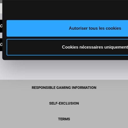
3-4-2-1
206,90 €
OUR TIPS
Autoriser tous les cookies
OUR CHOICE
Cookies nécessaires uniquement
RESPONSIBLE GAMING INFORMATION
SELF-EXCLUSION
TERMS