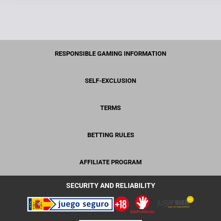
RESPONSIBLE GAMING INFORMATION
SELF-EXCLUSION
TERMS
BETTING RULES
AFFILIATE PROGRAM
SECURITY AND RELIABILITY