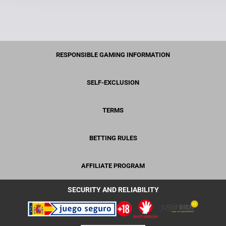
RESPONSIBLE GAMING INFORMATION
SELF-EXCLUSION
TERMS
BETTING RULES
AFFILIATE PROGRAM
SECURITY AND RELIABILITY