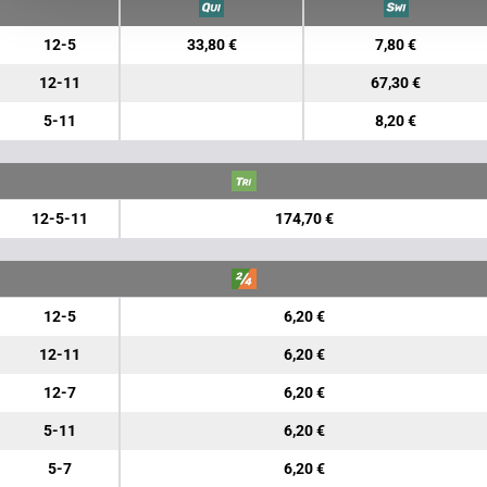
12-5
33,80 €
7,80 €
12-11
67,30 €
5-11
8,20 €
12-5-11
174,70 €
12-5
6,20 €
12-11
6,20 €
12-7
6,20 €
5-11
6,20 €
5-7
6,20 €