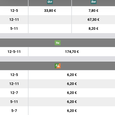
12-5
33,80 €
7,80 €
12-11
67,30 €
5-11
8,20 €
12-5-11
174,70 €
12-5
6,20 €
12-11
6,20 €
12-7
6,20 €
5-11
6,20 €
5-7
6,20 €