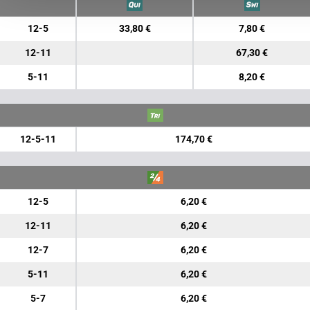
12-5
33,80 €
7,80 €
12-11
67,30 €
5-11
8,20 €
12-5-11
174,70 €
12-5
6,20 €
12-11
6,20 €
12-7
6,20 €
5-11
6,20 €
5-7
6,20 €