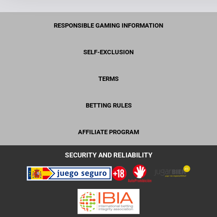
RESPONSIBLE GAMING INFORMATION
SELF-EXCLUSION
TERMS
BETTING RULES
AFFILIATE PROGRAM
SECURITY AND RELIABILITY