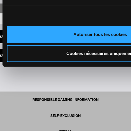
6-3-5
17,30 €
Autoriser tous les cookies
OUR TIPS
Cookies nécessaires uniqueme
OUR CHOICE
RESPONSIBLE GAMING INFORMATION
SELF-EXCLUSION