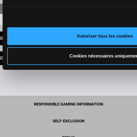
6-3-5
17,30 €
Autoriser tous les cookies
OUR TIPS
Cookies nécessaires uniqueme
OUR CHOICE
RESPONSIBLE GAMING INFORMATION
SELF-EXCLUSION