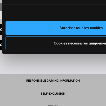
6-3-5
17,30 €
Autoriser tous les cookies
OUR TIPS
Cookies nécessaires uniqueme
OUR CHOICE
RESPONSIBLE GAMING INFORMATION
SELF-EXCLUSION