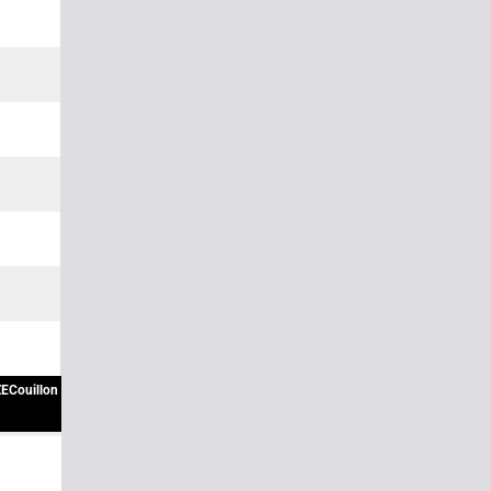
ECouillon