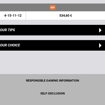
4-15-11-12
534,60 €
OUR TIPS
OUR CHOICE
RESPONSIBLE GAMING INFORMATION
SELF-EXCLUSION