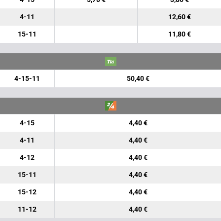
4-11
12,60 €
15-11
11,80 €
4-15-11
50,40 €
4-15
4,40 €
4-11
4,40 €
4-12
4,40 €
15-11
4,40 €
15-12
4,40 €
11-12
4,40 €