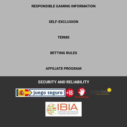
RESPONSIBLE GAMING INFORMATION
SELF-EXCLUSION
TERMS
BETTING RULES
AFFILIATE PROGRAM
SECURITY AND RELIABILITY