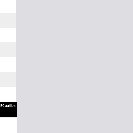
ECouillon