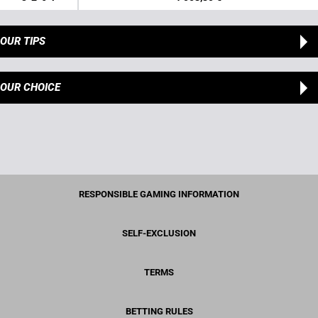
OUR TIPS
OUR CHOICE
RESPONSIBLE GAMING INFORMATION
SELF-EXCLUSION
TERMS
BETTING RULES