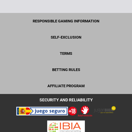
RESPONSIBLE GAMING INFORMATION
SELF-EXCLUSION
TERMS
BETTING RULES
AFFILIATE PROGRAM
SECURITY AND RELIABILITY