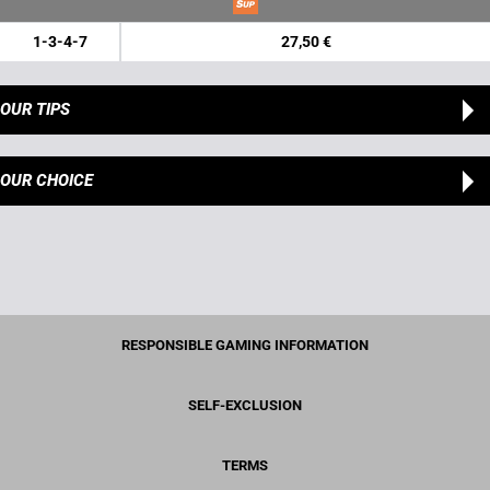
1-3-4-7
27,50 €
OUR TIPS
OUR CHOICE
RESPONSIBLE GAMING INFORMATION
SELF-EXCLUSION
TERMS