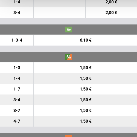
1-4
2,00 €
3-4
2,00 €
1-3-4
6,10 €
1-3
1,50 €
1-4
1,50 €
1-7
1,50 €
3-4
1,50 €
3-7
1,50 €
4-7
1,50 €