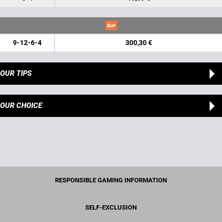
9-12-6-4
300,30 €
OUR TIPS
OUR CHOICE
RESPONSIBLE GAMING INFORMATION
SELF-EXCLUSION