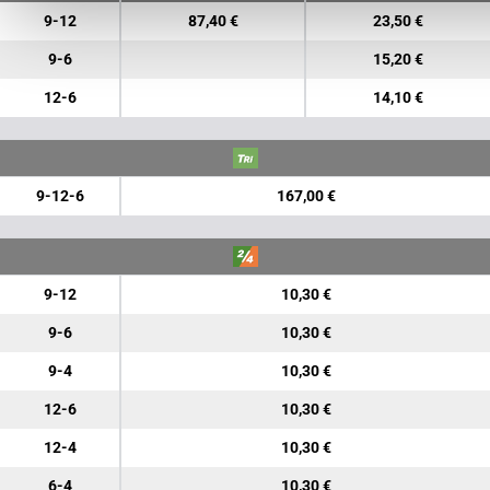
9-12
87,40 €
23,50 €
9-6
15,20 €
12-6
14,10 €
9-12-6
167,00 €
9-12
10,30 €
9-6
10,30 €
9-4
10,30 €
12-6
10,30 €
12-4
10,30 €
6-4
10,30 €