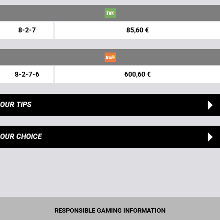
8-2-7
85,60 €
8-2-7-6
600,60 €
OUR TIPS
OUR CHOICE
RESPONSIBLE GAMING INFORMATION