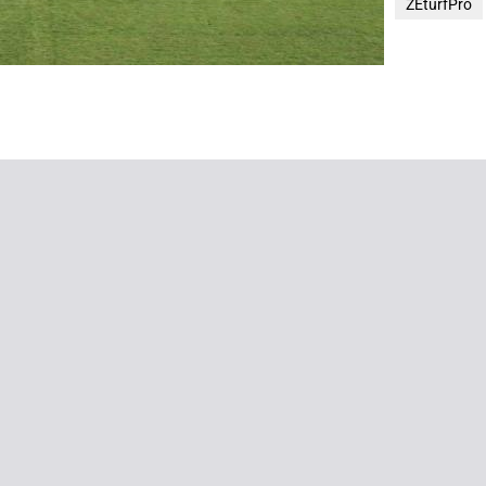
ZEturfPro