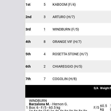
1st
5
KABOOM
(F/4)
2nd
3
ARTURO
(H/7)
3rd
1
WINDBURN
(F/5)
4th
8
ORANGE VIF
(H/7)
5th
4
ROSETTA STONE
(H/7)
6th
2
CHIAREGGIO
(H/5)
7th
7
COGOLIN
(H/8)
S/A
Weight
WINDBURN
Barzalona M.
-
Hernon G.
60.5
1
Box: 6 -
F/5 -
60.5 kg
F/5
kg