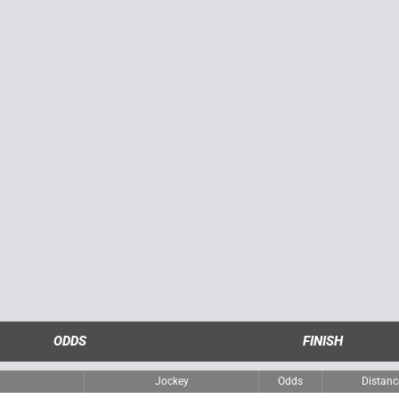
ODDS
FINISH
Jockey
Odds
Distanc