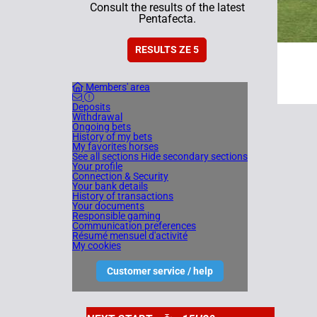
Consult the results of the latest
Pentafecta.
RESULTS ZE 5
Members' area
Deposits
Withdrawal
Ongoing bets
History of my bets
My favorites horses
See all sections
Hide secondary sections
Your profile
Connection & Security
Your bank details
History of transactions
Your documents
Responsible gaming
Communication preferences
Résumé mensuel d'activité
My cookies
Customer service / help