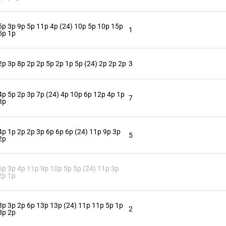
5p 3p 9p 5p 11p 4p (24) 10p 5p 10p 15p
1
5p 1p
2p 3p 8p 2p 2p 5p 2p 1p 5p (24) 2p 2p 2p
3
4p 5p 2p 3p 7p (24) 4p 10p 6p 12p 4p 1p
7
3p
4p 1p 2p 2p 3p 6p 6p 6p (24) 11p 9p 3p
5
2p
6p 3p 4p 11p 9p 10p 5p 5p (24) 11p 3p
2p 1p
3p 3p 2p 6p 13p 13p (24) 11p 11p 5p 1p
2
8p 2p