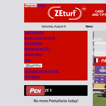
Login
Register
CARD
AND TIP
Saturday, August 8
News:
Card and tips
|
Results and winnings
SPAIN
1 meetin
Vertical bets
Special races ZE 5
FRANCE
Latest news
5 meetin
Help
P
ZEturf Pro
4
Customer service / help
The videos
13/07/
ZE 5
No more Pentafecta today!