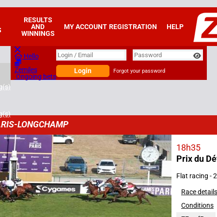
RESULTS
AND
MY ACCOUNT
REGISTRATION
HELP
S
WINNINGS
Login
Login / Email
Password
Hello
Zemiles
Login
Forgot your password
Ongoing bets
g(s)
g(s)
ARIS-LONGCHAMP
18h35
Prix du Dé
2025
Flat racing -
Race detail
Conditions