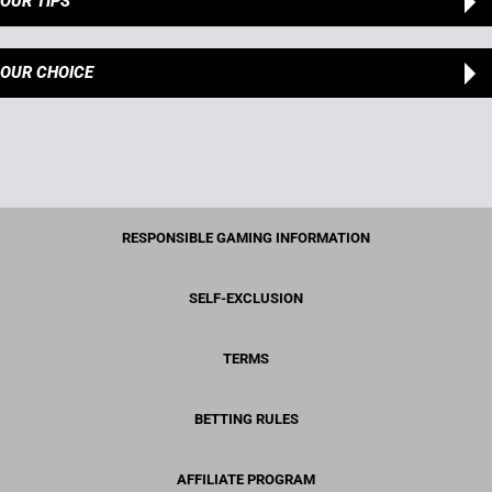
OUR TIPS
OUR CHOICE
RESPONSIBLE GAMING INFORMATION
SELF-EXCLUSION
TERMS
BETTING RULES
AFFILIATE PROGRAM