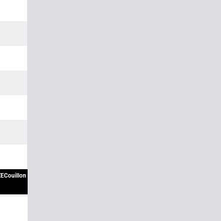
ECouillon