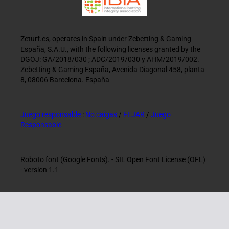
Zeturf.es, operates in Spain under Zebetting & Gaming
España, S.A.U., with the following licenses granted by the
DGOJ: GA/2018/030 ; ADC/2019/030 y AHM/2019/002.
Zebetting & Gaming España, Avenida Diagonal 458, planta
8, 08006 Barcelona. España
Juego responsable
:
No caigas
/
FEJAR
/
Juego
Responsable
Roboto font (Google Fonts). - SIL Open Font License (OFL)
- version 1.1