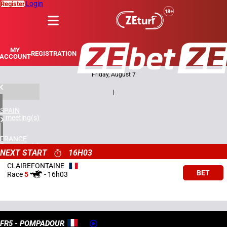
Login
Register
MENU
MY
REGISTRATION
ACCOUNT
Friday, August 7
|
SPAIN
1 meeting(s)
FRANCE
5 meeting(s)
NEXT START
16H03
CLAIREFONTAINE
BET
Race
5
-
16h03
FR5 - POMPADOUR