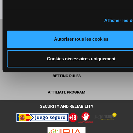
Afficher les d
RESPONSIBLE GAMING INFORMATION
Autoriser tous les cookies
SELF-EXCLUSION
Cookies nécessaires uniquement
TERMS
BETTING RULES
AFFILIATE PROGRAM
SECURITY AND RELIABILITY