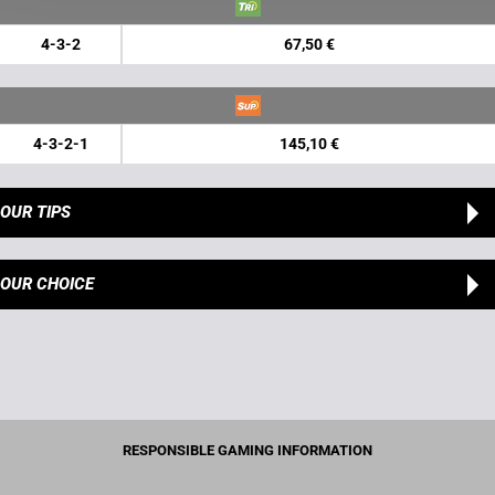
4-3-2
67,50 €
4-3-2-1
145,10 €
OUR TIPS
OUR CHOICE
RESPONSIBLE GAMING INFORMATION