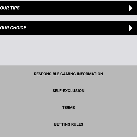
OUR TIPS
OUR CHOICE
RESPONSIBLE GAMING INFORMATION
SELF-EXCLUSION
TERMS
BETTING RULES