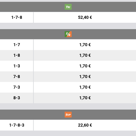
1-7-8
52,40 €
1-7
1,70 €
1-8
1,70 €
1-3
1,70 €
7-8
1,70 €
7-3
1,70 €
8-3
1,70 €
1-7-8-3
22,60 €