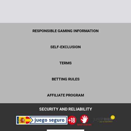
RESPONSIBLE GAMING INFORMATION
SELF-EXCLUSION
TERMS
BETTING RULES
AFFILIATE PROGRAM
SECURITY AND RELIABILITY