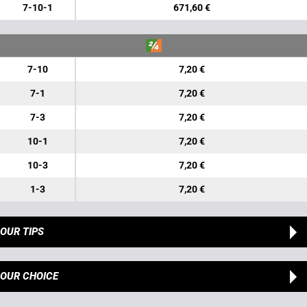
7-10-1
671,60 €
7-10
7,20 €
7-1
7,20 €
7-3
7,20 €
10-1
7,20 €
10-3
7,20 €
1-3
7,20 €
OUR TIPS
OUR CHOICE