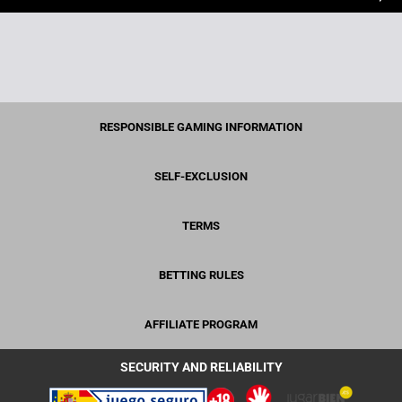
RESPONSIBLE GAMING INFORMATION
SELF-EXCLUSION
TERMS
BETTING RULES
AFFILIATE PROGRAM
SECURITY AND RELIABILITY