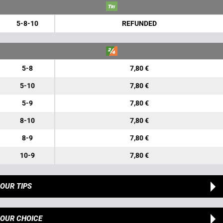
5-8-10
REFUNDED
5-8
7,80 €
5-10
7,80 €
5-9
7,80 €
8-10
7,80 €
8-9
7,80 €
10-9
7,80 €
OUR TIPS
OUR CHOICE