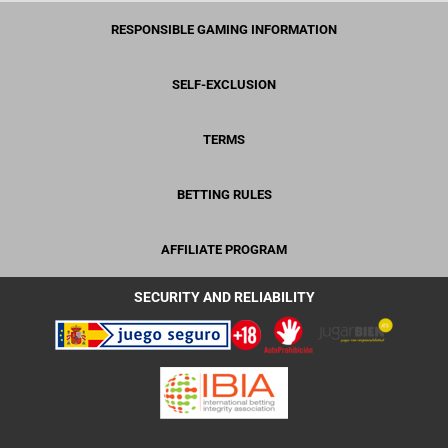
RESPONSIBLE GAMING INFORMATION
SELF-EXCLUSION
TERMS
BETTING RULES
AFFILIATE PROGRAM
SECURITY AND RELIABILITY