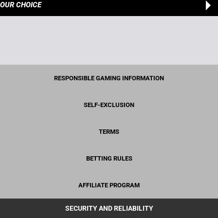
OUR CHOICE
RESPONSIBLE GAMING INFORMATION
SELF-EXCLUSION
TERMS
BETTING RULES
AFFILIATE PROGRAM
SECURITY AND RELIABILITY