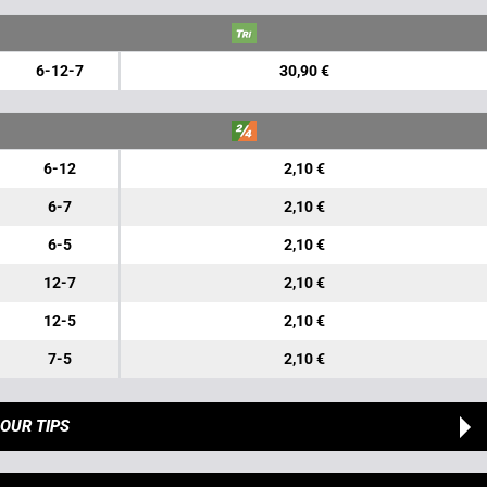
6-12-7
30,90 €
6-12
2,10 €
6-7
2,10 €
6-5
2,10 €
12-7
2,10 €
12-5
2,10 €
7-5
2,10 €
OUR TIPS