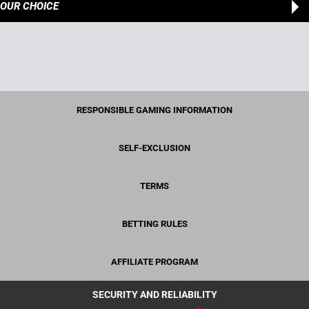
OUR CHOICE
RESPONSIBLE GAMING INFORMATION
SELF-EXCLUSION
TERMS
BETTING RULES
AFFILIATE PROGRAM
SECURITY AND RELIABILITY