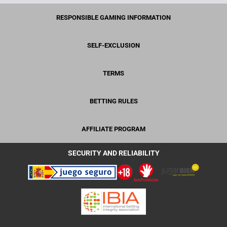
RESPONSIBLE GAMING INFORMATION
SELF-EXCLUSION
TERMS
BETTING RULES
AFFILIATE PROGRAM
SECURITY AND RELIABILITY