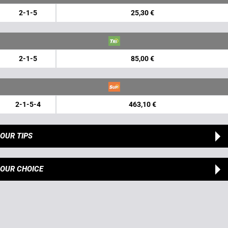
2-1-5
25,30 €
2-1-5
85,00 €
2-1-5-4
463,10 €
OUR TIPS
OUR CHOICE