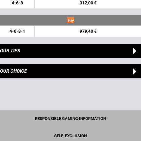
4-6-8
312,00 €
4-6-8-1
979,40 €
OUR TIPS
OUR CHOICE
RESPONSIBLE GAMING INFORMATION
SELF-EXCLUSION