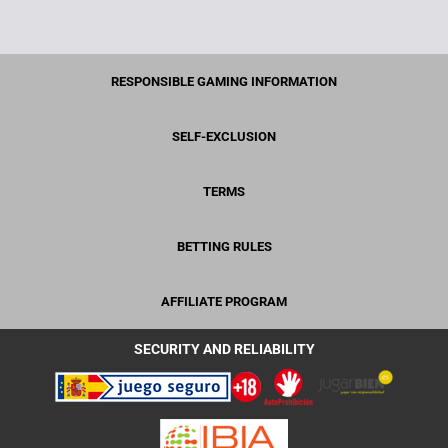
RESPONSIBLE GAMING INFORMATION
SELF-EXCLUSION
TERMS
BETTING RULES
AFFILIATE PROGRAM
SECURITY AND RELIABILITY