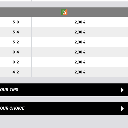
5-8
2,30 €
5-4
2,30 €
5-2
2,30 €
8-4
2,30 €
8-2
2,30 €
4-2
2,30 €
OUR TIPS
OUR CHOICE