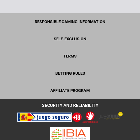
RESPONSIBLE GAMING INFORMATION
SELF-EXCLUSION
TERMS
BETTING RULES
AFFILIATE PROGRAM
SECURITY AND RELIABILITY