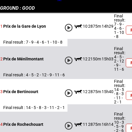
GROUND : GOOD
Final
result:
7 - 9 -
10
2875m
14h29
1
Prix de la Gare de Lyon
4 - 6 -
1 - 10
- 8
Final result : 7 - 9 - 4 - 6 - 1 - 10 - 8
Final
result:
4 - 5 -
12
2150m
15h03
2
Prix de Ménilmontant
2 - 12
- 9 -
11 - 6
Final result : 4 - 5 - 2 - 12 - 9 - 11 - 6
Final
result:
14 - 5
12
2875m
15h40
3
Prix de Bertincourt
- 8 - 3
- 11 -
2 - 1
Final result : 14 - 5 - 8 - 3 - 11 - 2 - 1
Final
result:
10 - 3
11
2875m
16h14
4
Prix de Rochechouart
- 5 - 9
- 2 - 6