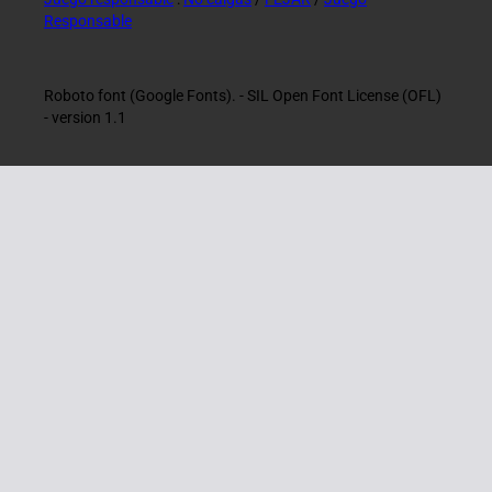
Responsable
Roboto font (Google Fonts). - SIL Open Font License (OFL)
- version 1.1