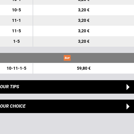
10-5
3,20 €
11-1
3,20 €
11-5
3,20 €
1-5
3,20 €
10-11-1-5
59,80 €
OUR TIPS
OUR CHOICE