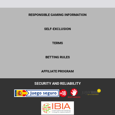
RESPONSIBLE GAMING INFORMATION
SELF-EXCLUSION
TERMS
BETTING RULES
AFFILIATE PROGRAM
SECURITY AND RELIABILITY