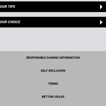
OUR TIPS
OUR CHOICE
RESPONSIBLE GAMING INFORMATION
SELF-EXCLUSION
TERMS
BETTING RULES