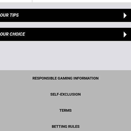
OUR TIPS
OUR CHOICE
RESPONSIBLE GAMING INFORMATION
SELF-EXCLUSION
TERMS
BETTING RULES