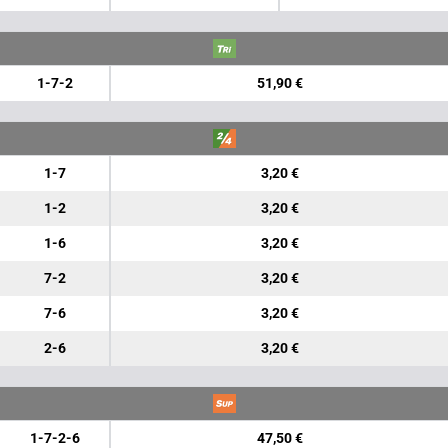
1-7-2
51,90 €
1-7
3,20 €
1-2
3,20 €
1-6
3,20 €
7-2
3,20 €
7-6
3,20 €
2-6
3,20 €
1-7-2-6
47,50 €