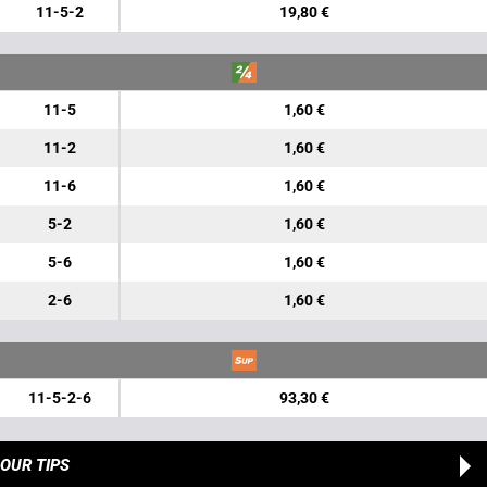
11-5-2
19,80 €
11-5
1,60 €
11-2
1,60 €
11-6
1,60 €
5-2
1,60 €
5-6
1,60 €
2-6
1,60 €
11-5-2-6
93,30 €
OUR TIPS