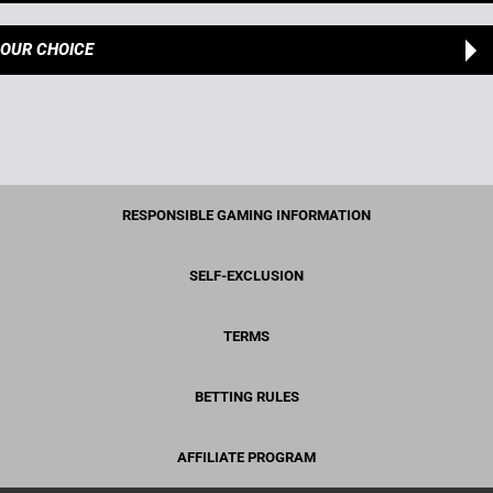
OUR CHOICE
RESPONSIBLE GAMING INFORMATION
SELF-EXCLUSION
TERMS
BETTING RULES
AFFILIATE PROGRAM