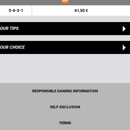
5-6-3-1
61,50 €
OUR TIPS
OUR CHOICE
RESPONSIBLE GAMING INFORMATION
SELF-EXCLUSION
TERMS