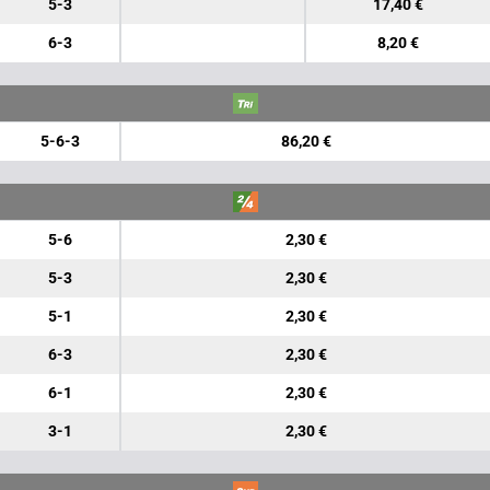
5-3
17,40 €
6-3
8,20 €
5-6-3
86,20 €
5-6
2,30 €
5-3
2,30 €
5-1
2,30 €
6-3
2,30 €
6-1
2,30 €
3-1
2,30 €