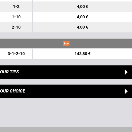
1-2
4,00 €
1-10
4,00 €
2-10
4,00 €
3-1-2-10
143,80 €
OUR TIPS
OUR CHOICE