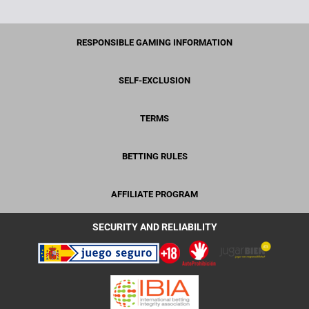
RESPONSIBLE GAMING INFORMATION
SELF-EXCLUSION
TERMS
BETTING RULES
AFFILIATE PROGRAM
SECURITY AND RELIABILITY