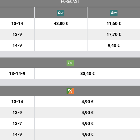
FORECAST
13-14
43,80 €
11,60 €
13-9
17,70 €
14-9
9,40 €
13-14-9
83,40 €
13-14
4,90 €
13-9
4,90 €
13-7
4,90 €
14-9
4,90 €