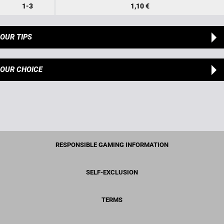
1-3
1,10 €
OUR TIPS
OUR CHOICE
RESPONSIBLE GAMING INFORMATION
SELF-EXCLUSION
TERMS