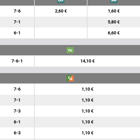
7-6
2,60 €
1,60 €
7-1
5,80 €
6-1
6,60 €
7-6-1
14,10 €
7-6
1,10 €
7-1
1,10 €
7-3
1,10 €
6-1
1,10 €
6-3
1,10 €