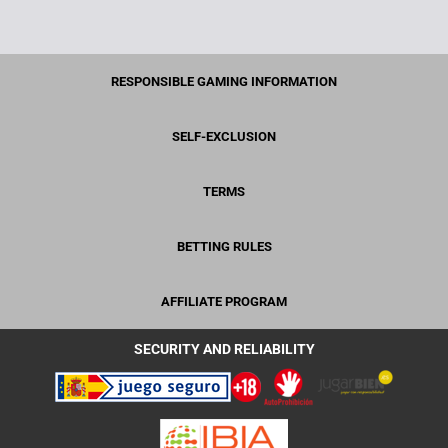
RESPONSIBLE GAMING INFORMATION
SELF-EXCLUSION
TERMS
BETTING RULES
AFFILIATE PROGRAM
SECURITY AND RELIABILITY