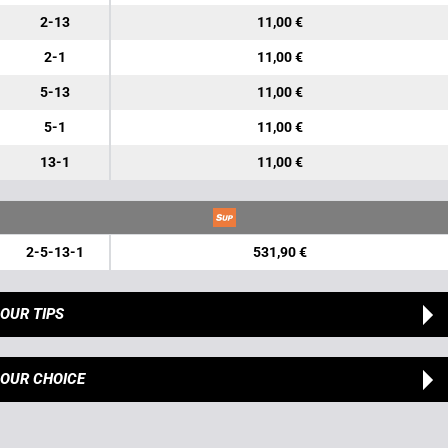
2-13
11,00 €
2-1
11,00 €
5-13
11,00 €
5-1
11,00 €
13-1
11,00 €
2-5-13-1
531,90 €
OUR TIPS
OUR CHOICE