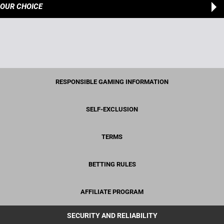
OUR CHOICE
RESPONSIBLE GAMING INFORMATION
SELF-EXCLUSION
TERMS
BETTING RULES
AFFILIATE PROGRAM
SECURITY AND RELIABILITY