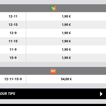
12-11
1,90 €
12-15
1,90 €
12-9
1,90 €
11-15
1,90 €
11-9
1,90 €
15-9
1,90 €
12-11-15-9
54,00 €
OUR TIPS